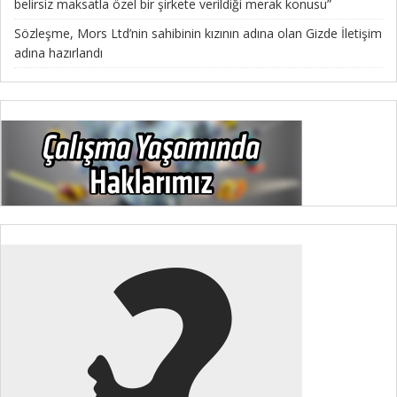
belirsiz maksatla özel bir şirkete verildiği merak konusu”
Sözleşme, Mors Ltd’nin sahibinin kızının adına olan Gizde İletişim
adına hazırlandı