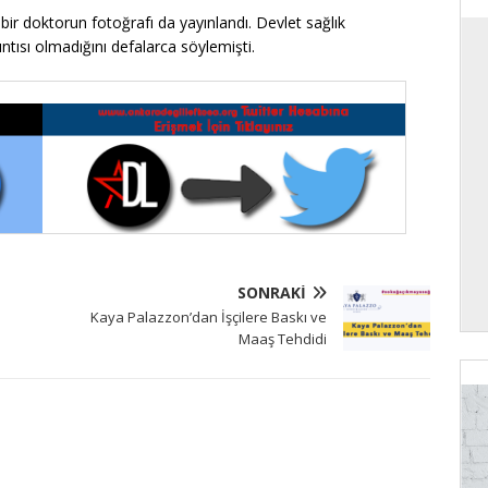
bir doktorun fotoğrafı da yayınlandı. Devlet sağlık
ntısı olmadığını defalarca söylemişti.
SONRAKI
Kaya Palazzon’dan İşçilere Baskı ve
Maaş Tehdidi