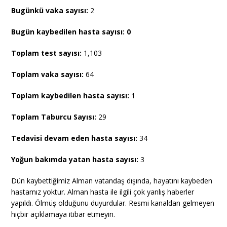
Bugünkü vaka sayısı:
2
Bugün kaybedilen hasta sayısı: 0
Toplam test sayısı:
1,103
Toplam vaka sayısı:
64
Toplam kaybedilen hasta sayısı:
1
Toplam Taburcu Sayısı:
29
Tedavisi devam eden hasta sayısı:
34
Yoğun bakımda yatan hasta sayısı:
3
Dün kaybettiğimiz Alman vatandaş dışında, hayatını kaybeden
hastamız yoktur. Alman hasta ile ilgili çok yanlış haberler
yapıldı. Ölmüş olduğunu duyurdular. Resmi kanaldan gelmeyen
hiçbir açıklamaya itibar etmeyin.