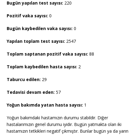
Bugün yapılan test sayısı:
220
Pozitif vaka sayısı:
0
Bugün kaybedilen vaka sayısı:
0
Yapılan toplam test sayısı:
2547
Toplam saptanan pozitif vaka sayısı:
88
Toplam kaybedilen hasta sayısı
: 2
Taburcu edilen:
29
Tedavisi devam eden:
57
Yoğun bakımda yatan hasta sayısı:
1
Yoğun bakımdaki hastamızın durumu stabildir. Diğer
hastalarımızın genel durumu iyidir. Bugün yatmakta olan iki
hastamızın tetkikleri negatif çıkmıştır. Bunlar bugün ya da yarın