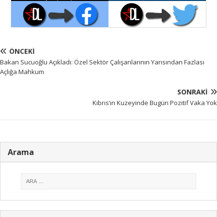
ÖNCEKI
Bakan Sucuoğlu Açıkladı: Özel Sektör Çalışanlarının Yarısından Fazlası
Açlığa Mahkum
SONRAKI
Kıbrıs’ın Kuzeyinde Bugün Pozitif Vaka Yok
Arama