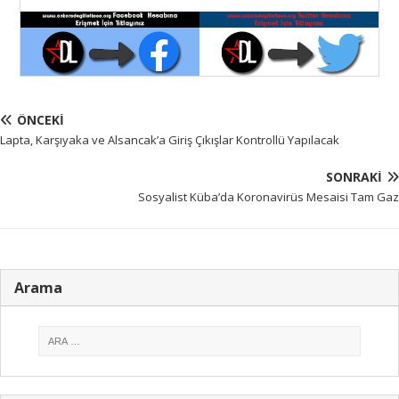
ÖNCEKI
Lapta, Karşıyaka ve Alsancak’a Giriş Çıkışlar Kontrollü Yapılacak
SONRAKI
Sosyalist Küba’da Koronavirüs Mesaisi Tam Gaz
Arama