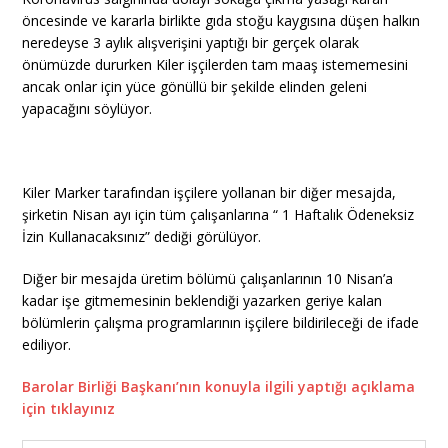
öncesinde ve kararla birlikte gıda stoğu kaygısına düşen halkın
neredeyse 3 aylık alışverişini yaptığı bir gerçek olarak
önümüzde dururken Kiler işçilerden tam maaş istememesini
ancak onlar için yüce gönüllü bir şekilde elinden geleni
yapacağını söylüyor.
Kiler Marker tarafından işçilere yollanan bir diğer mesajda,
şirketin Nisan ayı için tüm çalışanlarına “ 1 Haftalık Ödeneksiz
İzin Kullanacaksınız” dediği görülüyor.
Diğer bir mesajda üretim bölümü çalışanlarının 10 Nisan’a
kadar işe gitmemesinin beklendiği yazarken geriye kalan
bölümlerin çalışma programlarının işçilere bildirileceği de ifade
ediliyor.
Barolar Birliği Başkanı’nın konuyla ilgili yaptığı açıklama
için tıklayınız