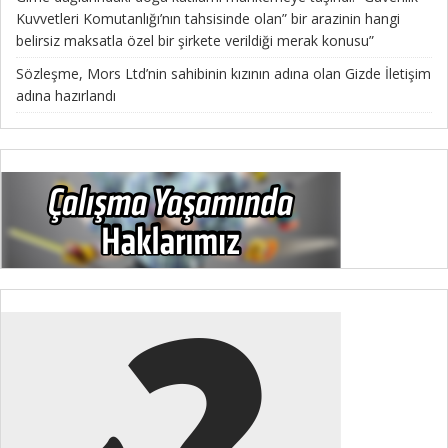
Kuvvetleri Komutanlığı’nın tahsisinde olan” bir arazinin hangi
belirsiz maksatla özel bir şirkete verildiği merak konusu”
Sözleşme, Mors Ltd’nin sahibinin kızının adına olan Gizde İletişim
adına hazırlandı