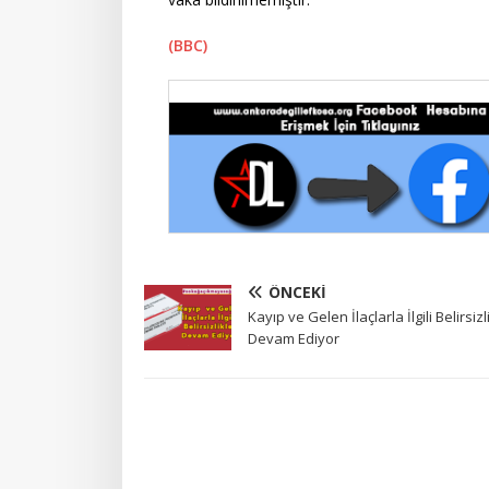
(BBC)
ÖNCEKI
Kayıp ve Gelen İlaçlarla İlgili Belirsizl
Devam Ediyor