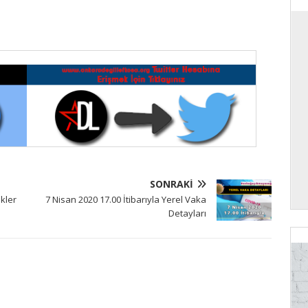
SONRAKI
ikler
7 Nisan 2020 17.00 İtibarıyla Yerel Vaka
Detayları