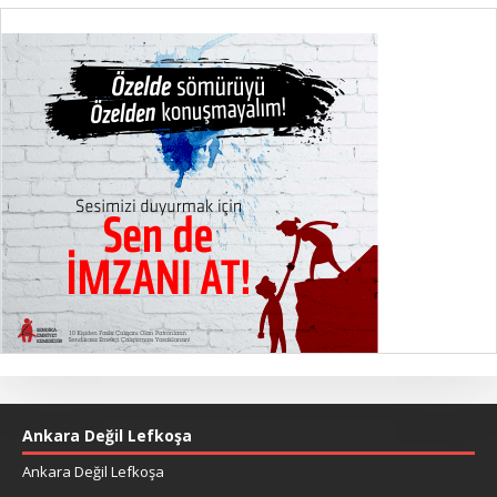
Ankara Değil Lefkoşa
Ankara Değil Lefkoşa