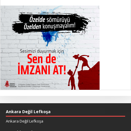
Ankara Değil Lefkoşa
Ankara Değil Lefkoşa