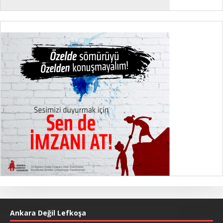
Ankara Değil Lefkoşa