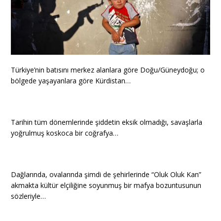
Türkiye’nin batısını merkez alanlara göre Doğu/Güneydoğu; o
bölgede yaşayanlara göre Kürdistan…
Tarihin tüm dönemlerinde şiddetin eksik olmadığı, savaşlarla
yoğrulmuş koskoca bir coğrafya…
Dağlarında, ovalarında şimdi de şehirlerinde “Oluk Oluk Kan”
akmakta kültür elçiliğine soyunmuş bir mafya bozuntusunun
sözleriyle…