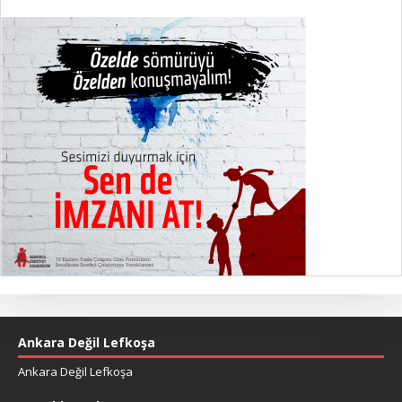
Ankara Değil Lefkoşa
Ankara Değil Lefkoşa