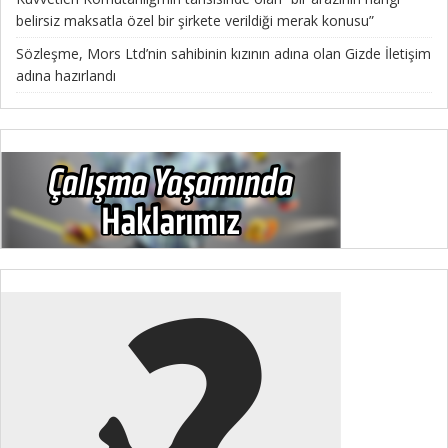
belirsiz maksatla özel bir şirkete verildiği merak konusu”
Sözleşme, Mors Ltd’nin sahibinin kızının adına olan Gizde İletişim
adına hazırlandı