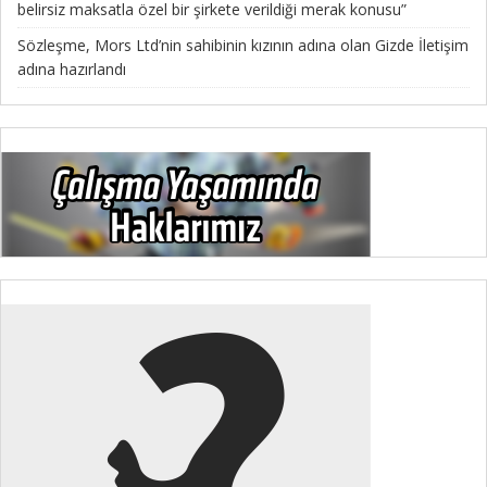
belirsiz maksatla özel bir şirkete verildiği merak konusu”
Sözleşme, Mors Ltd’nin sahibinin kızının adına olan Gizde İletişim
adına hazırlandı