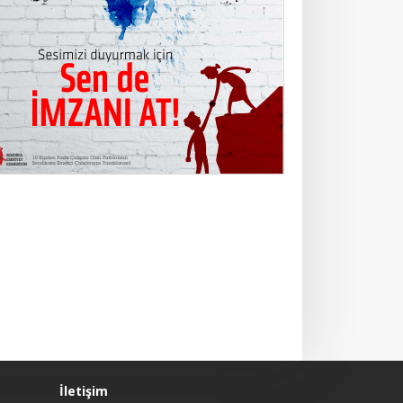
İletişim