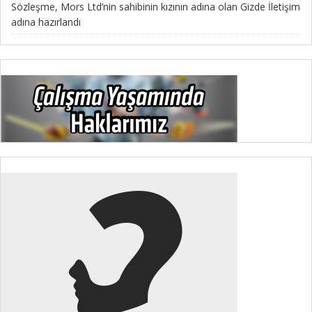
Sözleşme, Mors Ltd’nin sahibinin kızının adına olan Gizde İletişim
adına hazırlandı