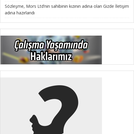
Sözleşme, Mors Ltd’nin sahibinin kızının adına olan Gizde İletişim
adına hazırlandı