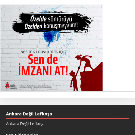
Ankara Değil Lefkoşa
Ankara Değil Lefkoşa