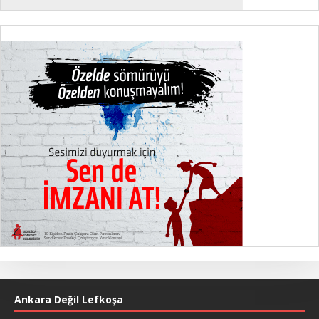
Ankara Değil Lefkoşa