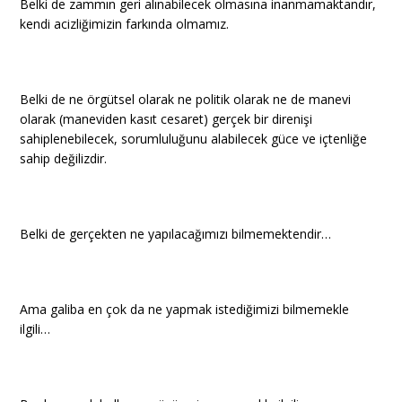
Belki de zammın geri alınabilecek olmasına inanmamaktandır,
kendi acizliğimizin farkında olmamız.
Belki de ne örgütsel olarak ne politik olarak ne de manevi
olarak (maneviden kasıt cesaret) gerçek bir direnişi
sahiplenebilecek, sorumluluğunu alabilecek güce ve içtenliğe
sahip değilizdir.
Belki de gerçekten ne yapılacağımızı bilmemektendir…
Ama galiba en çok da ne yapmak istediğimizi bilmemekle
ilgili…