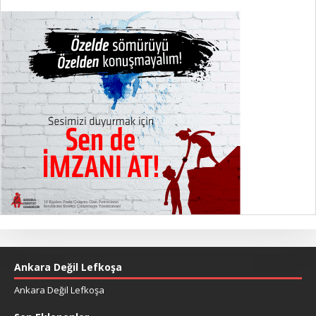
Ankara Değil Lefkoşa
Ankara Değil Lefkoşa