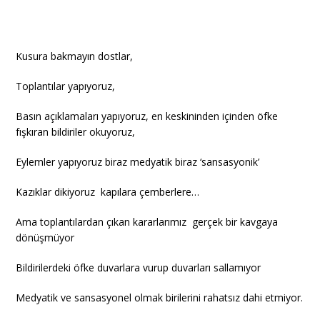
Kusura bakmayın dostlar,
Toplantılar yapıyoruz,
Basın açıklamaları yapıyoruz, en keskininden içinden öfke
fışkıran bildiriler okuyoruz,
Eylemler yapıyoruz biraz medyatik biraz ‘sansasyonik’
Kazıklar dikiyoruz kapılara çemberlere…
Ama toplantılardan çıkan kararlarımız gerçek bir kavgaya
dönüşmüyor
Bildirilerdeki öfke duvarlara vurup duvarları sallamıyor
Medyatik ve sansasyonel olmak birilerini rahatsız dahi etmiyor.