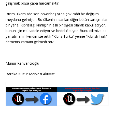
çalışmak boşa çaba harcamaktır.
Bizim ülkemizde son on-onbeş yılda çok ciddi bir değişim
meydana gelmiştir. Bu ülkenin insanları diğer bütün tartışmalar
bir yana, Kıbrıslılığı kimliğinin asli bir öğesi olarak kabul ediyor,
bunun için mücadele ediyor ve bedel ödüyor. Bunu dilimize de
yansıtmanın kendimize artık “Kıbrıs Türkü” yerine “Kıbrıslı Türk”
demenin zamanı gelmedi mi?
Münür Rahvancıoğlu
Baraka Kültür Merkezi Aktivisti