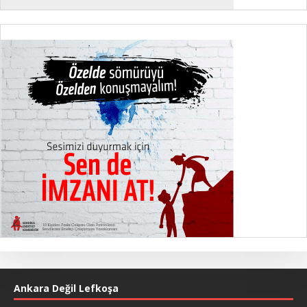
Ankara Değil Lefkoşa