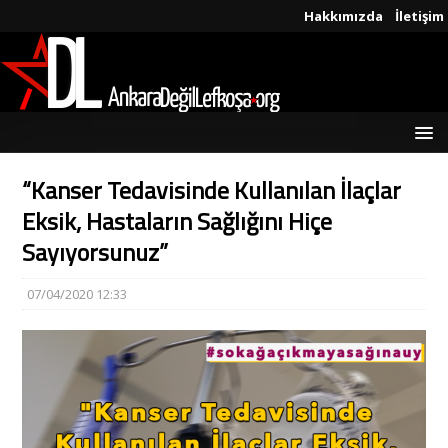
Hakkımızda
İletişim
“Kanser Tedavisinde Kullanılan İlaçlar
Eksik, Hastaların Sağlığını Hiçe
Sayıyorsunuz”
07/04/2020 12:33