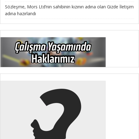
Sözleşme, Mors Ltd’nin sahibinin kızının adına olan Gizde İletişim
adına hazırlandı