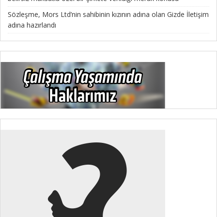
Sözleşme, Mors Ltd’nin sahibinin kızının adına olan Gizde İletişim
adına hazırlandı