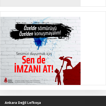
Ankara Değil Lefkoşa