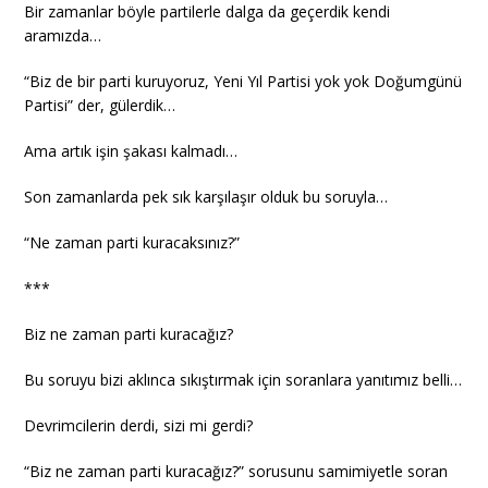
Bir zamanlar böyle partilerle dalga da geçerdik kendi
aramızda…
“Biz de bir parti kuruyoruz, Yeni Yıl Partisi yok yok Doğumgünü
Partisi” der, gülerdik…
Ama artık işin şakası kalmadı…
Son zamanlarda pek sık karşılaşır olduk bu soruyla…
“Ne zaman parti kuracaksınız?”
***
Biz ne zaman parti kuracağız?
Bu soruyu bizi aklınca sıkıştırmak için soranlara yanıtımız belli…
Devrimcilerin derdi, sizi mi gerdi?
“Biz ne zaman parti kuracağız?” sorusunu samimiyetle soran