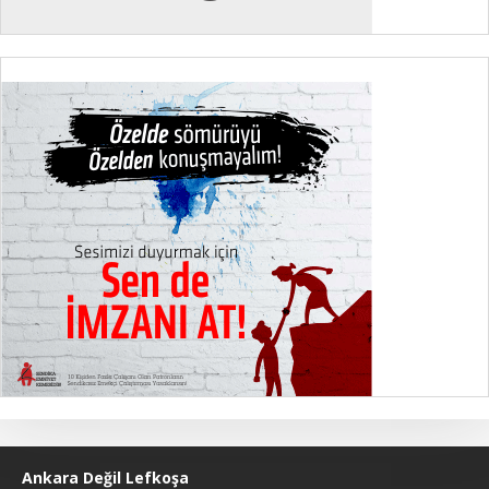
Ankara Değil Lefkoşa