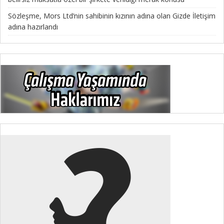
Sözleşme, Mors Ltd’nin sahibinin kızının adına olan Gizde İletişim
adına hazırlandı