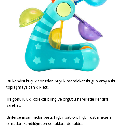
Bu kendisi küçük sorunları büyük memleket iki gün arayla iki
toplaşmaya tanıklık etti…
İlki gönüllülük, kolektif bilinç ve örgütlü hareketle kendini
varetti…
Binlerce insan hiçbir parti, hiçbir patron, hiçbir üst makam
olmadan kendiliğinden sokaklara döküldü…