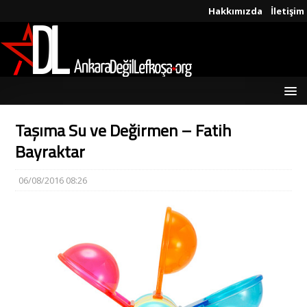
Hakkımızda
İletişim
Taşıma Su ve Değirmen – Fatih
Bayraktar
06/08/2016 08:26