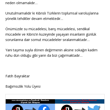
neden olmamalıdır…
Unutulmamalıdır ki Kıbrıslı Türklerin toplumsal varoluşlarına
yönelik tehditler devam etmektedir…
Önümüzde su mücadelesi, barış mücadelesi, sendikal
mücadele ve Kıbrıs’ın kuzeyinde yaşayan insanların günlük
sorunlarına dair somut mücadeleler sıralanmaktadır…
Yani taşıma suyla dönen değirmenin aksine sokağın kadim
ruhu dün olduğu gibi yarın da bizi çağırmaktadır…
Fatih Bayraktar
Bağımsızlık Yolu Üyesi