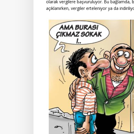
olarak vergilere başvuruluyor. Bu bağlamda, b
açıklanırken, vergiler erteleniyor ya da indiriliy