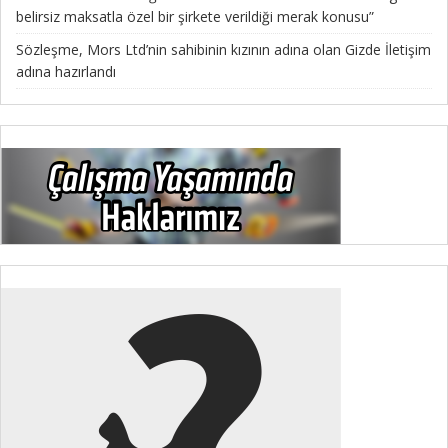
belirsiz maksatla özel bir şirkete verildiği merak konusu”
Sözleşme, Mors Ltd’nin sahibinin kızının adına olan Gizde İletişim
adına hazırlandı